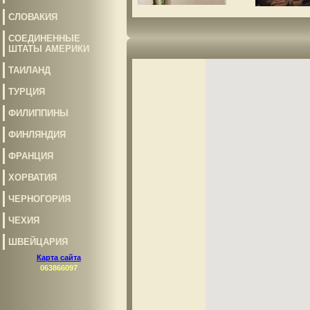
СЛОВАКИЯ
СОЕДИНЕННЫЕ
ШТАТЫ АМЕРИКИ
ТАИЛАНД
ТУРЦИЯ
ФИЛИППИНЫ
ФИНЛЯНДИЯ
ФРАНЦИЯ
ХОРВАТИЯ
ЧЕРНОГОРИЯ
ЧЕХИЯ
ШВЕЙЦАРИЯ
Карта сайта
063866097