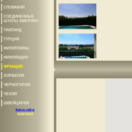
СЛОВАКИЯ
СОЕДИНЕННЫЕ
ШТАТЫ АМЕРИКИ
ТАИЛАНД
ТУРЦИЯ
ФИЛИППИНЫ
ФИНЛЯНДИЯ
ФРАНЦИЯ
ХОРВАТИЯ
ЧЕРНОГОРИЯ
ЧЕХИЯ
ШВЕЙЦАРИЯ
Карта сайта
063870819