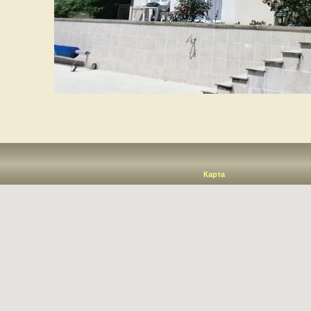
Карта