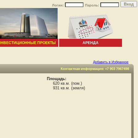
Логин:
Пароль:
ИНВЕСТИЦИОННЫЕ ПРОЕКТЫ
АРЕНДА
Добавить в Избранное
Контактная информация: +7 903 7967498
Площадь:
620 кв.м. (пом.)
931 кв.м. (земля)