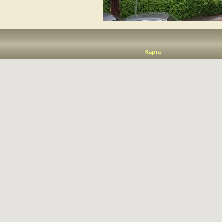
Карта