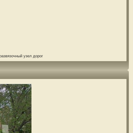
развязочный узел дорог