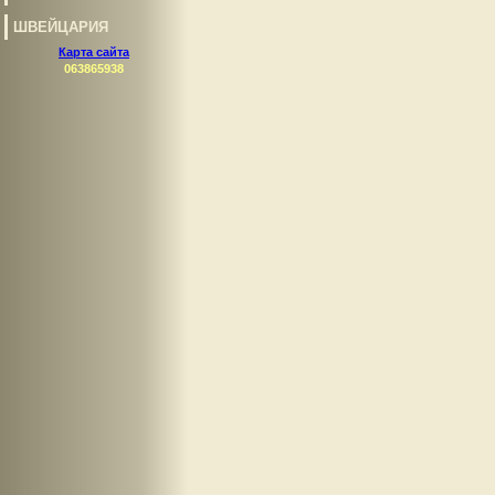
ШВЕЙЦАРИЯ
Карта сайта
063865938