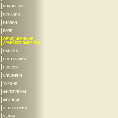
ИНДОНЕЗИЯ
ИСПАНИЯ
ИТАЛИЯ
КИПР
ОБЪЕДИНЕННЫЕ
АРАБСКИЕ ЭМИРАТЫ
ПАНАМА
ПОРТУГАЛИЯ
РОССИЯ
СЛОВАКИЯ
ТУРЦИЯ
ФИЛИППИНЫ
ФРАНЦИЯ
ЧЕРНОГОРИЯ
ЧЕХИЯ