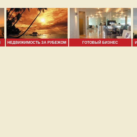
И
НЕДВИЖИМОСТЬ ЗА РУБЕЖОМ
ГОТОВЫЙ БИЗНЕС