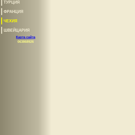
ТУРЦИЯ
ФРАНЦИЯ
ЧЕХИЯ
ШВЕЙЦАРИЯ
Карта сайта
063868926