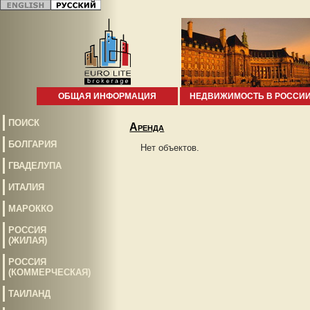
ОБЩАЯ ИНФОРМАЦИЯ
НЕДВИЖИМОСТЬ В РОССИ
ПОИСК
Аренда
БОЛГАРИЯ
Нет объектов.
ГВАДЕЛУПА
ИТАЛИЯ
МАРОККО
РОССИЯ
(ЖИЛАЯ)
РОССИЯ
(КОММЕРЧЕСКАЯ)
ТАИЛАНД