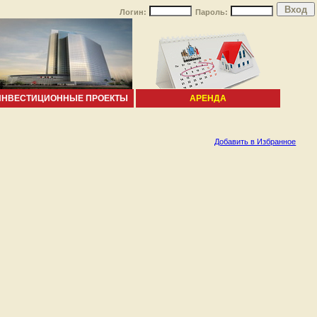
Логин:
Пароль:
ИНВЕСТИЦИОННЫЕ ПРОЕКТЫ
АРЕНДА
Добавить в Избранное